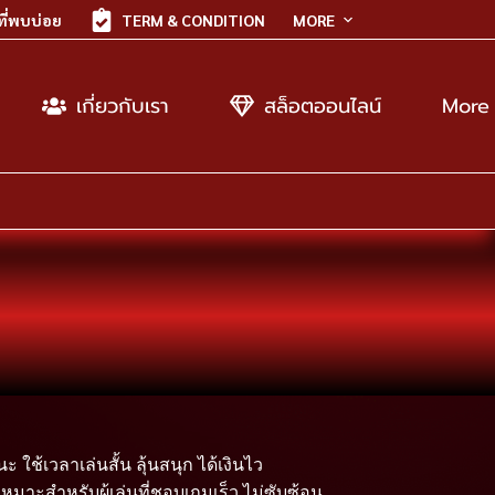
ี่พบบ่อย
TERM & CONDITION
MORE
เกี่ยวกับเรา
สล็อตออนไลน์
More
นะ ใช้เวลาเล่นสั้น ลุ้นสนุก ได้เงินไว
เหมาะสำหรับผู้เล่นที่ชอบเกมเร็ว ไม่ซับซ้อน