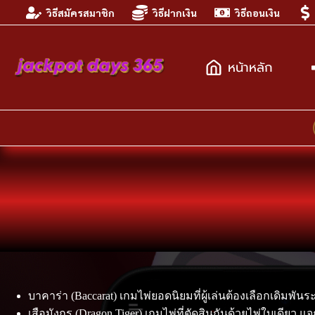
Skip
วิธีสมัครสมาชิก
วิธีฝากเงิน
วิธีถอนเงิน
to
content
หน้าหลัก
บาคาร่า (Baccarat) เกมไพ่ยอดนิยมที่ผู้เล่นต้องเลือกเดิมพันระหว
เสือมังกร (Dragon Tiger) เกมไพ่ที่ตัดสินกันด้วยไพ่ใบเดียว 