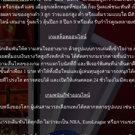
 แถว หรือกลุ่มตัวเลข เมื่อลูกเหล็กหยุดที่ช่องใด ก็จะรู้ผลแพ้ชนะ
ง ทายผลรวมของลูกเต๋า 3 ลูก ว่าจะออกสูง ต่ำ หรือแต้มรวมแบบใด ม
เล่นง่าย รู้ผลเร็ว ลุ้นป๊อก 8 ป๊อก 9 หรือเด้ง รับกำไรคูณหลายเท่
เกมสล็อตออนไลน์
นักเดิมพันให้ความสนใจอย่างมาก ด้วยรูปแบบการเล่นที่เข้าใจง่า
ตที่มอบเงินรางวัลสูงถึงหลักล้าน ได้คัดสรรเกมจากค่ายชั้นนำระดับ
รื่องความลื่นไหลของเกม การแจกโบนัสที่ถี่ และฟีเจอร์พิเศษที่น่าตื่
ต่ำเพียง 1 บาท ทำให้ทั้งมือใหม่และผู้เล่นทุนสูงสามารถสนุกได้แ
ที่โปร่งใส ตรวจสอบได้ และเปิดให้เล่นตลอด 24 ชั่วโมงไม่มีสะดุด
เกมพนันกีฬาออนไลน์
ดับหนึ่งของโลก ผู้เล่นสามารถเลือกแทงได้หลากหลายรูปแบบ เช่น บ
สามารถเดิมพันได้ทุกลีก ไม่ว่าจะเป็น NBA, EuroLeague หรือการ