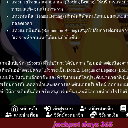
แทงมวยไทยและมวยสากล (Boxing Betting) ให้บริการแทงมวยแ
ทายผลแพ้–ชนะในภาพรวม
แทงเทนนิส (Tennis Betting) เดิมพันกีฬาเทนนิสแบบสดและล
ตลอดเวลา
แทงแบดมินตัน (Badminton Betting) สนุกไปกับการเดิมพันกา
วิเคราะห์ก่อนแทงได้แม่นยำยิ่งขึ้น
เกมอีสปอร์ต (eSports) ที่ให้บริการได้รับความนิยมอย่างต่อเนื่อง
เดิมพันอย่างครบครัน ไม่ว่าจะเป็น Dota 2, League of Legends (LoL
แบบทีมในระดับลีกอาชีพและทัวร์นาเมนต์ใหญ่ระดับนานาชาติ ผ
พร้อมการอัปเดตค่าน้ำและผลการแข่งขันแบบเรียลไทม์ ออกแบบมาให
ทำให้การเดิมพันอีสปอร์ต สนุก เข้มข้น และมีโอกาสทำกำไรได้จร
หน้าหลัก
เข้าสู่ระบบ
สมัครสมาชิก
แนะนำเพื่อน
วิธีสมัครสมาชิก
วิธีฝากเงิน